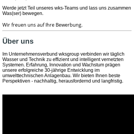
Werde jetzt Teil unseres wks-Teams und lass uns zusammen
​Was(ser) bewegen.
Wir freuen uns auf Ihre Bewerbung.
Über uns
Im Unternehmensverbund wksgroup verbinden wir täglich
Wasser und Technik zu effizient und intelligent vernetzten
Systemen. Erfahrung, Innovation und Wachstum prägen
unsere erfolgreiche 30-jährige Entwicklung im
umwelttechnischen Anlagenbau. Wir bieten Ihnen beste
Perspektiven - nachhaltig, herausfordernd und langfristig.