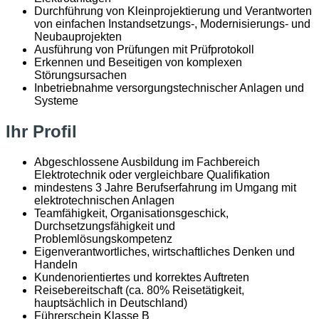
Durchführung von Kleinprojektierung und Verantworten
von einfachen Instandsetzungs-, Modernisierungs- und
Neubauprojekten
Ausführung von Prüfungen mit Prüfprotokoll
Erkennen und Beseitigen von komplexen
Störungsursachen
Inbetriebnahme versorgungstechnischer Anlagen und
Systeme
Ihr Profil
Abgeschlossene Ausbildung im Fachbereich
Elektrotechnik oder vergleichbare Qualifikation
mindestens 3 Jahre Berufserfahrung im Umgang mit
elektrotechnischen Anlagen
Teamfähigkeit, Organisationsgeschick,
Durchsetzungsfähigkeit und
Problemlösungskompetenz
Eigenverantwortliches, wirtschaftliches Denken und
Handeln
Kundenorientiertes und korrektes Auftreten
Reisebereitschaft (ca. 80% Reisetätigkeit,
hauptsächlich in Deutschland)
Führerschein Klasse B