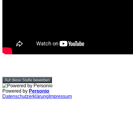
Auf diese Stelle bewerben
Powered by
Personio
Datenschutzerklärung
Impressum