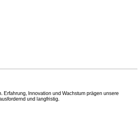
en. Erfahrung, Innovation und Wachstum prägen unsere
usfordernd und langfristig.