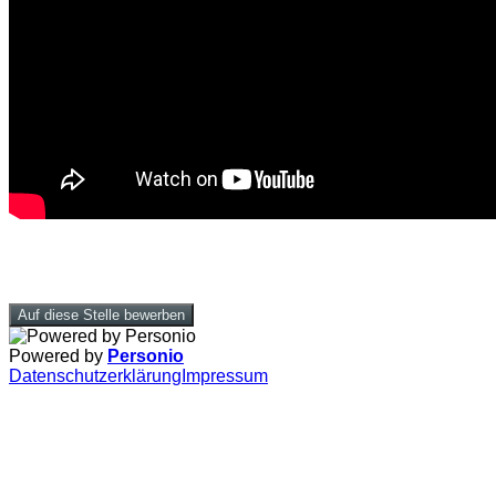
Auf diese Stelle bewerben
Powered by
Personio
Datenschutzerklärung
Impressum