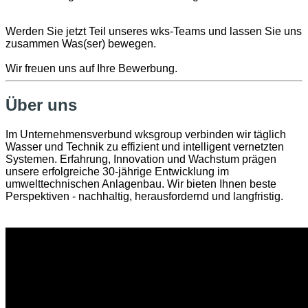
Werden Sie jetzt Teil unseres wks-Teams und lassen Sie uns
zusammen ​Was(ser) bewegen.
Wir freuen ​uns auf ​Ihre Bewerbung.
Über uns
Im Unternehmensverbund wksgroup verbinden wir täglich
Wasser und Technik zu effizient und intelligent vernetzten
Systemen. Erfahrung, Innovation und Wachstum prägen
unsere erfolgreiche 30-jährige Entwicklung im
umwelttechnischen Anlagenbau. Wir bieten Ihnen beste
Perspektiven - nachhaltig, herausfordernd und langfristig.